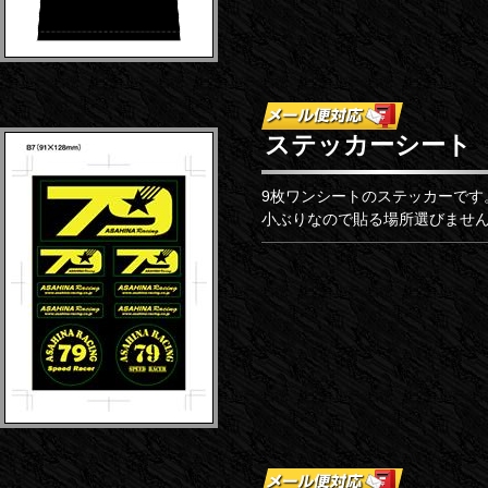
ステッカーシート
9枚ワンシートのステッカーです
小ぶりなので貼る場所選びませ