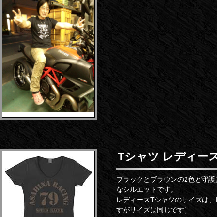
Tシャツ レディー
ブラックとブラウンの2色と守護
なシルエットです。
レディースTシャツのサイズは、
すがサイズは同じです）