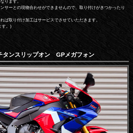
になります。
レンサーとの現物合わせができませんので、取り付けがきつかったり
ければ取り付け加工はサービスでさせていただきます。
す。)
 フルチタンスリップオン GPメガフォン