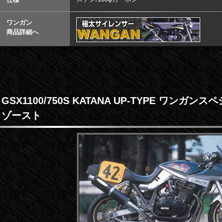
ワンガン
商品詳細へ
GSX1100/750S KATANA UP-TYPE ワンガン
ゾースト