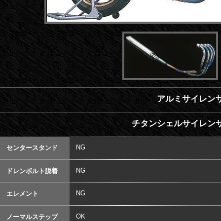
アルミサイレンサ
チタンシェルサイレンサ
NG
センタースタンド
NG
ドレンボルト脱着
NG
エレメント
OK
ノーマルステップ