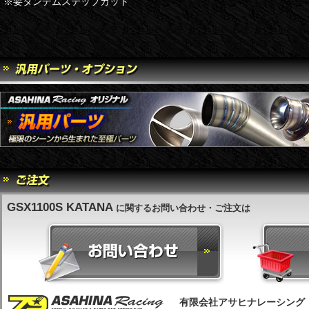
※要タンデムステップカット
GSX1100S KATANA
に関するお問い合わせ・ご注文は
有限会社アサヒナレーシング