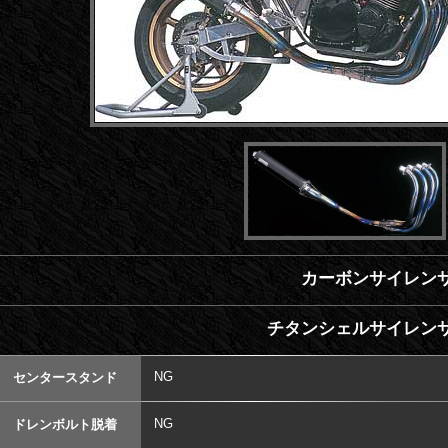
カーボンサイレンサ
チタンシェルサイレンサ
NG
センタースタンド
NG
ドレンボルト脱着