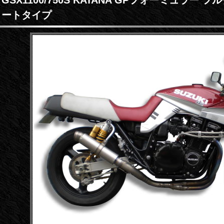
ートタイプ