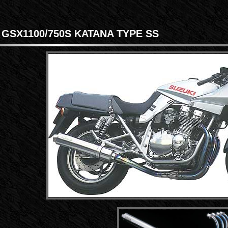
GSX1100/750S KATANA TYPE SS