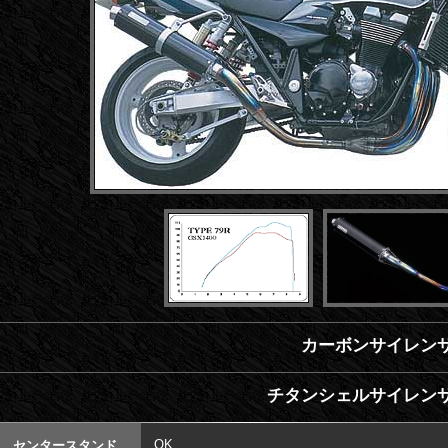
カーボンサイレンサ
チタンシェルサイレンサ
OK
センタースタンド