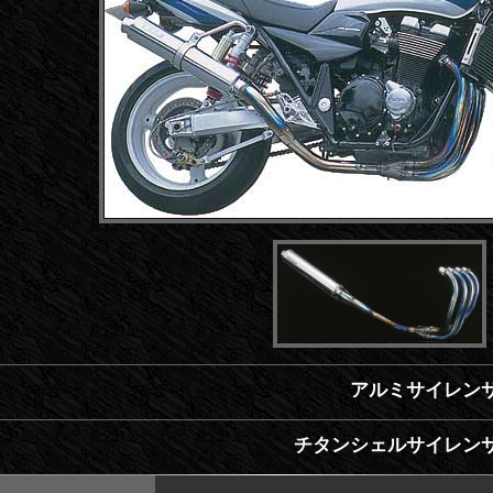
アルミサイレンサ
チタンシェルサイレンサ