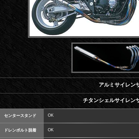
アルミサイレンサ
チタンシェルサイレンサ
OK
センタースタンド
OK
ドレンボルト脱着