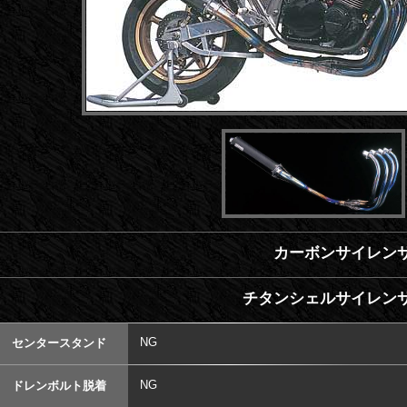
カーボンサイレンサ
チタンシェルサイレンサ
NG
センタースタンド
NG
ドレンボルト脱着