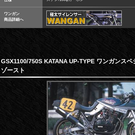
ワンガン
商品詳細へ
GSX1100/750S KATANA UP-TYPE ワンガン
ゾースト