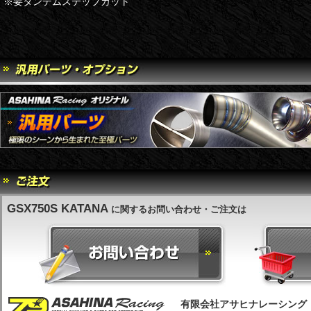
※要タンデムステップカット
GSX750S KATANA
に関するお問い合わせ・ご注文は
有限会社アサヒナレーシング