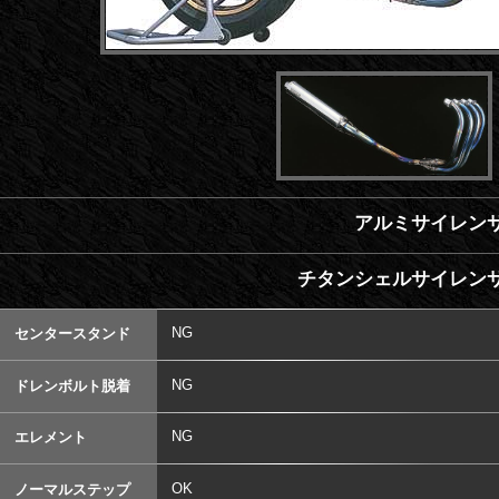
アルミサイレンサ
チタンシェルサイレンサ
NG
センタースタンド
NG
ドレンボルト脱着
NG
エレメント
OK
ノーマルステップ