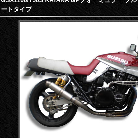
ートタイプ