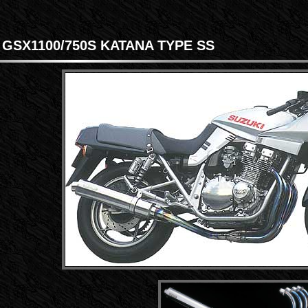
GSX1100/750S KATANA TYPE SS