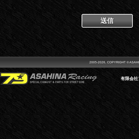
2005-2026, COPYRIGHT © ASAH
有限会社