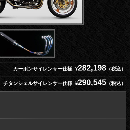
282,198
カーボンサイレンサー仕様 ¥
（税込）
290,545
チタンシェルサイレンサー仕様 ¥
（税込）