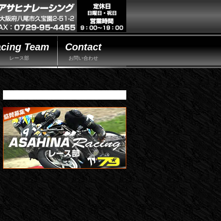
cing Team
Contact
レース部
お問い合わせ