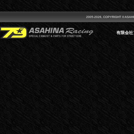
2005-2026, COPYRIGHT © ASAH
有限会社