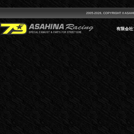
2005-2026, COPYRIGHT © ASAH
有限会社